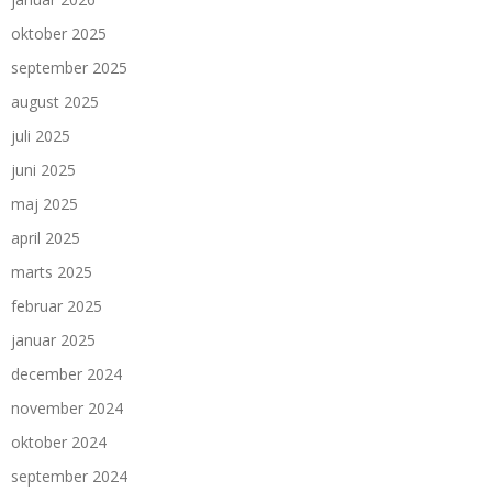
oktober 2025
september 2025
august 2025
juli 2025
juni 2025
maj 2025
april 2025
marts 2025
februar 2025
januar 2025
december 2024
november 2024
oktober 2024
september 2024