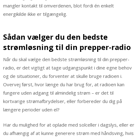
mangler kontakt til omverdenen, blot fordi én enkelt
energikilde ikke er tilgængelig.
Sådan vælger du den bedste
strømløsning til din prepper-radio
Når du skal vælge den bedste strømløsning til din prepper-
radio, er det vigtigt at tage udgangspunkt i dine egne behov
og de situationer, du forventer at skulle bruge radioen i.
Overvej først, hvor længe du har brug for, at radioen kan
fungere uden adgang til almindelig strøm – er det til
kortvarige strømafbrydelser, eller forbereder du dig på
længere perioder uden el?
Har du mulighed for at oplade med solceller i dagslys, eller er
du afhængig af at kunne generere strøm med håndsving, hvis