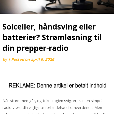
Solceller, håndsving eller
batterier? Strømløsning til
din prepper-radio
by
|
Posted on
april 9, 2026
Når strømmen går, og teknologien svigter, kan en simpel
radio være din vigtigste forbindelse til omverdenen. Men