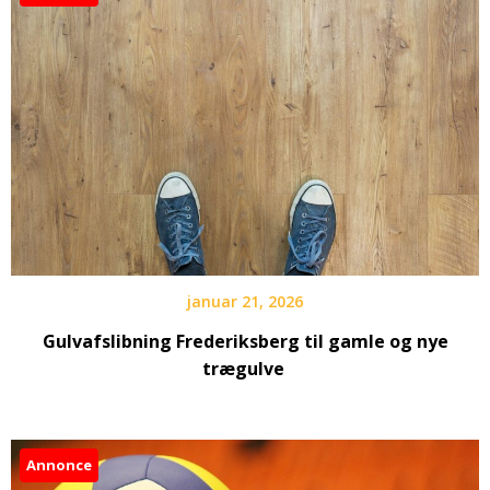
januar 21, 2026
Gulvafslibning Frederiksberg til gamle og nye
trægulve
Annonce