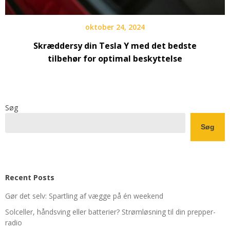
oktober 24, 2024
Skræddersy din Tesla Y med det bedste
tilbehør for optimal beskyttelse
Søg
Søg
Recent Posts
Gør det selv: Spartling af vægge på én weekend
Solceller, håndsving eller batterier? Strømløsning til din prepper-
radio