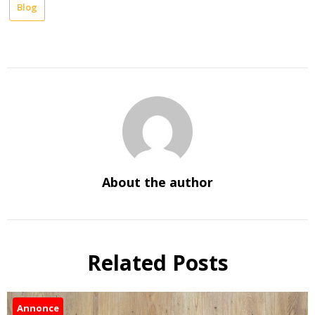
Blog
About the author
Related Posts
Annonce