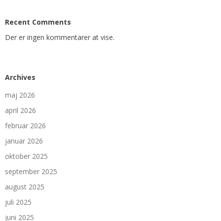
Recent Comments
Der er ingen kommentarer at vise.
Archives
maj 2026
april 2026
februar 2026
januar 2026
oktober 2025
september 2025
august 2025
juli 2025
juni 2025