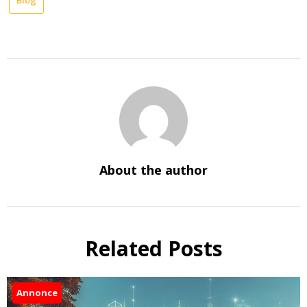
About the author
Related Posts
Annonce