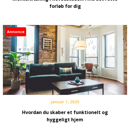
forløb for dig
Annonce
januar 1, 2025
Hvordan du skaber et funktionelt og
hyggeligt hjem