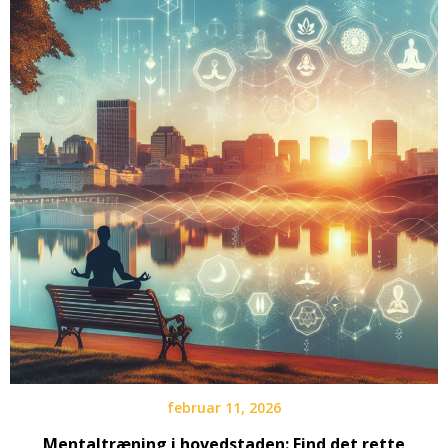
februar 11, 2026
Mentaltræning i hovedstaden: Find det rette