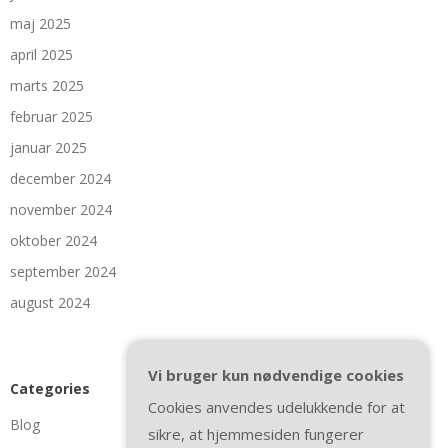
maj 2025
april 2025
marts 2025
februar 2025
januar 2025
december 2024
november 2024
oktober 2024
september 2024
august 2024
Vi bruger kun nødvendige cookies
Categories
Cookies anvendes udelukkende for at
Blog
sikre, at hjemmesiden fungerer