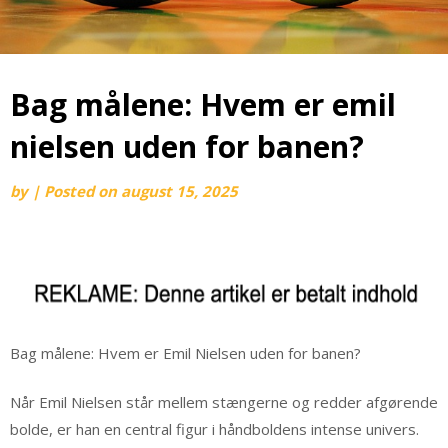
Bag målene: Hvem er emil
nielsen uden for banen?
by
|
Posted on
august 15, 2025
Bag målene: Hvem er Emil Nielsen uden for banen?
Når Emil Nielsen står mellem stængerne og redder afgørende
bolde, er han en central figur i håndboldens intense univers.