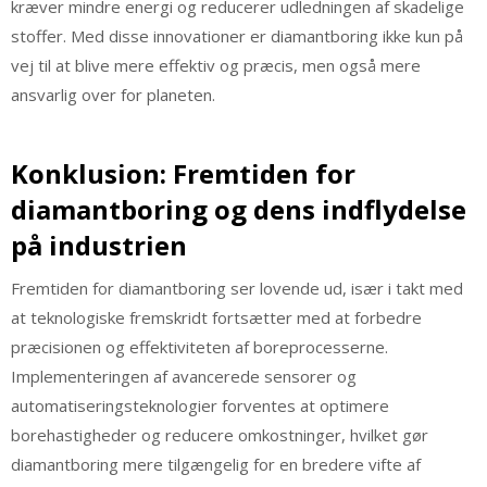
kræver mindre energi og reducerer udledningen af skadelige
stoffer. Med disse innovationer er diamantboring ikke kun på
vej til at blive mere effektiv og præcis, men også mere
ansvarlig over for planeten.
Konklusion: Fremtiden for
diamantboring og dens indflydelse
på industrien
Fremtiden for diamantboring ser lovende ud, især i takt med
at teknologiske fremskridt fortsætter med at forbedre
præcisionen og effektiviteten af boreprocesserne.
Implementeringen af avancerede sensorer og
automatiseringsteknologier forventes at optimere
borehastigheder og reducere omkostninger, hvilket gør
diamantboring mere tilgængelig for en bredere vifte af