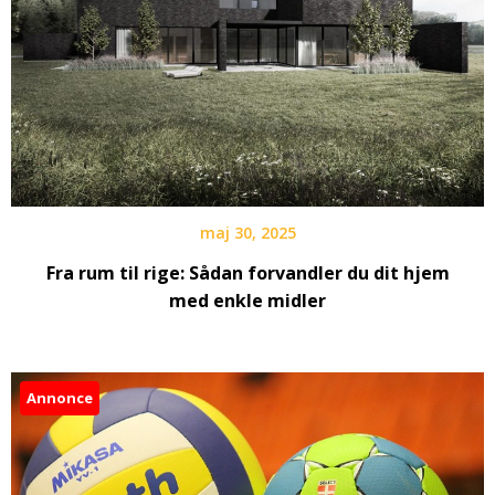
maj 30, 2025
Fra rum til rige: Sådan forvandler du dit hjem
med enkle midler
Annonce