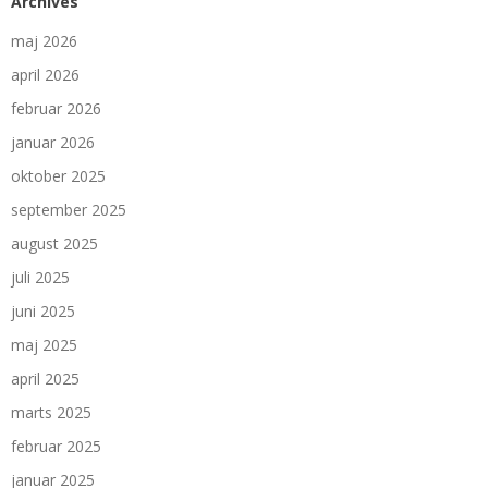
Archives
maj 2026
april 2026
februar 2026
januar 2026
oktober 2025
september 2025
august 2025
juli 2025
juni 2025
maj 2025
april 2025
marts 2025
februar 2025
januar 2025