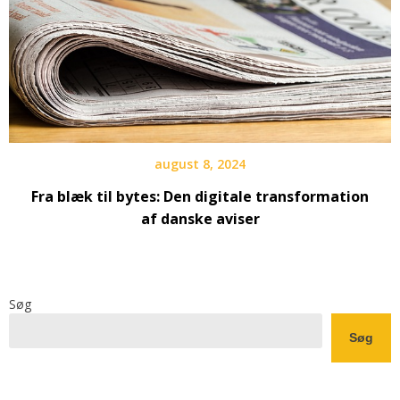
august 8, 2024
Fra blæk til bytes: Den digitale transformation
af danske aviser
Søg
Søg