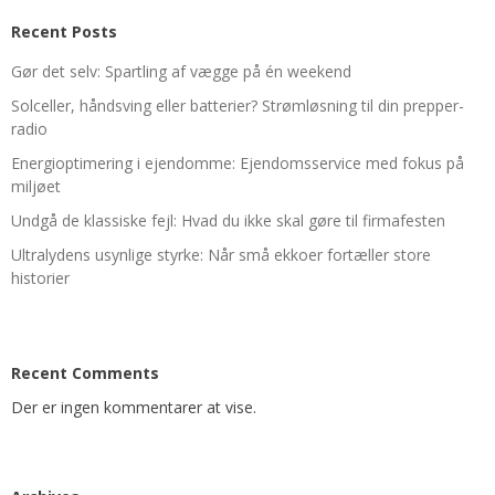
Recent Posts
Gør det selv: Spartling af vægge på én weekend
Solceller, håndsving eller batterier? Strømløsning til din prepper-
radio
Energioptimering i ejendomme: Ejendomsservice med fokus på
miljøet
Undgå de klassiske fejl: Hvad du ikke skal gøre til firmafesten
Ultralydens usynlige styrke: Når små ekkoer fortæller store
historier
Recent Comments
Der er ingen kommentarer at vise.