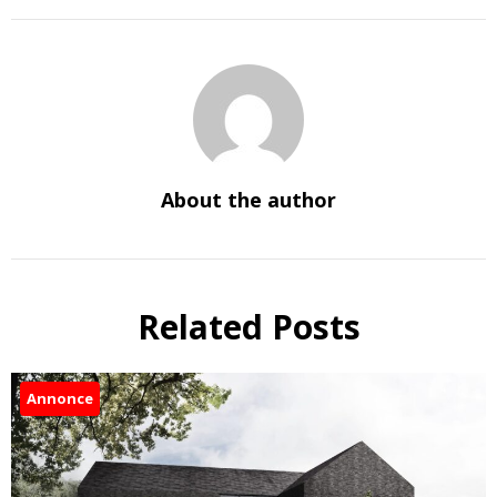
About the author
Related Posts
Annonce